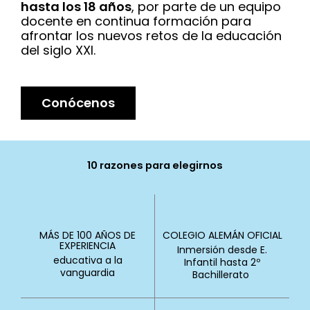
hasta los 18 años
, por parte de un equipo
docente en continua formación para
afrontar los nuevos retos de la educación
del siglo XXI.
Conócenos
10 razones para elegirnos
MÁS DE 100 AÑOS DE
COLEGIO ALEMÁN OFICIAL
EXPERIENCIA
Inmersión desde E.
educativa a la
Infantil hasta 2º
vanguardia
Bachillerato