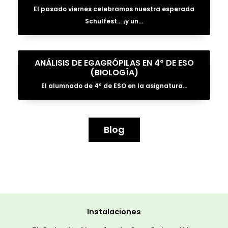
El pasado viernes celebramos nuestra esperada
Schulfest… ¡y un...
ANÁLISIS DE EGAGRÓPILAS EN 4º DE ESO
(BIOLOGÍA)
El alumnado de 4º de ESO en la asignatura...
Blog
Instalaciones