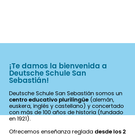
¡Te damos la bienvenida a
Deutsche Schule San
Sebastián!
Deutsche Schule San Sebastián somos un
centro educativo plurilingüe
(alemán,
euskera, inglés y castellano) y concertado
con más de 100 años de historia (fundado
en 1921).
Ofrecemos enseñanza reglada
desde los 2