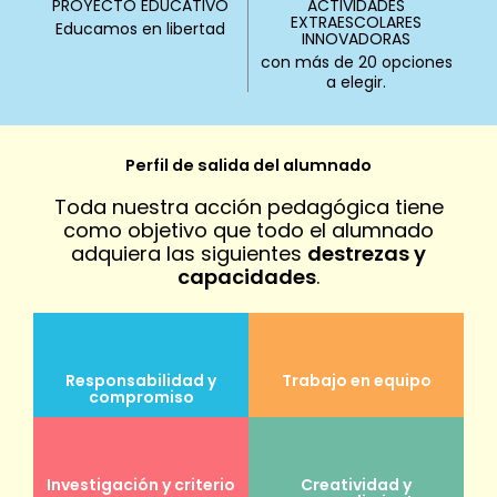
PROYECTO EDUCATIVO
ACTIVIDADES
EXTRAESCOLARES
Educamos en libertad
INNOVADORAS
con más de 20 opciones
a elegir.
Perfil de salida del alumnado
Toda nuestra acción pedagógica tiene
como objetivo que todo el alumnado
adquiera las siguientes
destrezas y
capacidades
.
Responsabilidad y
Trabajo en equipo
compromiso
Investigación y criterio
Creatividad y