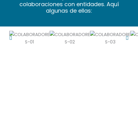
colaboraciones con entidades. Aquí
algunas de ellas: