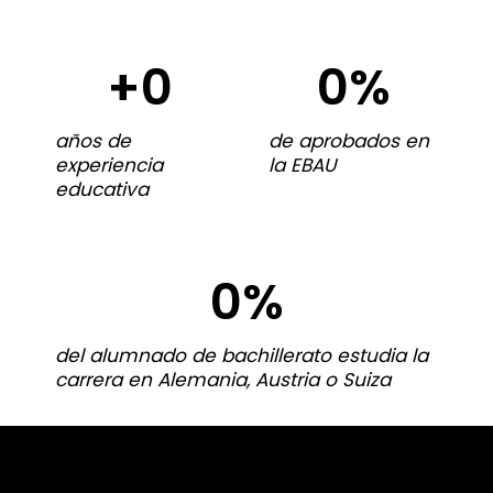
+
0
0
%
años de
de aprobados en
experiencia
la EBAU
educativa
0
%
del alumnado de bachillerato estudia la
carrera en Alemania, Austria o Suiza