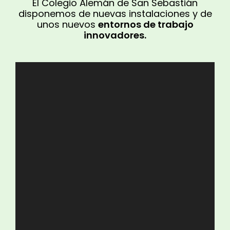
El Colegio Alemán de San Sebastián
disponemos de nuevas instalaciones y de
unos nuevos
entornos de trabajo
innovadores.