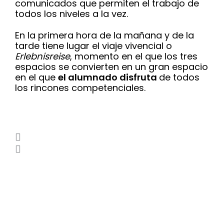
comunicados que permiten el trabajo de
todos los niveles a la vez.
En la primera hora de la mañana y de la
tarde tiene lugar el viaje vivencial o
Erlebnisreise
, momento en el que los tres
espacios se convierten en un gran espacio
en el que
el alumnado disfruta
de todos
los rincones competenciales.