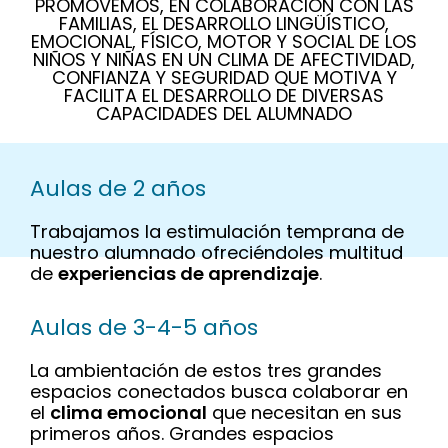
PROMOVEMOS, EN COLABORACIÓN CON LAS
FAMILIAS, EL DESARROLLO LINGÜÍSTICO,
EMOCIONAL, FÍSICO, MOTOR Y SOCIAL DE LOS
NIÑOS Y NIÑAS EN UN CLIMA DE AFECTIVIDAD,
CONFIANZA Y SEGURIDAD QUE MOTIVA Y
FACILITA EL DESARROLLO DE DIVERSAS
CAPACIDADES DEL ALUMNADO
Aulas de 2 años
Trabajamos la estimulación temprana de
nuestro alumnado ofreciéndoles multitud
de
experiencias de aprendizaje
.
Aulas de 3-4-5 años
La ambientación de estos tres grandes
espacios conectados busca colaborar en
el
clima emocional
que necesitan en sus
primeros años. Grandes espacios