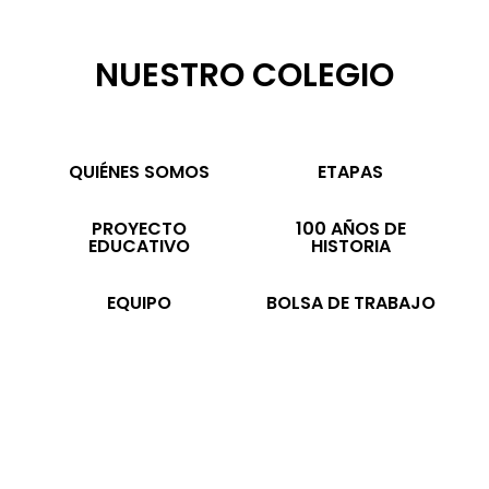
NUESTRO COLEGIO
QUIÉNES SOMOS
ETAPAS
PROYECTO
100 AÑOS DE
EDUCATIVO
HISTORIA
EQUIPO
BOLSA DE TRABAJO