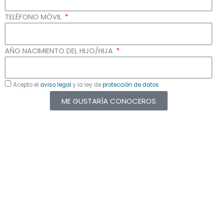
TELÉFONO MÓVIL
AÑO NACIMIENTO DEL HIJO/HIJA
Acepto el
aviso legal
y la ley de
protección de datos
ME GUSTARÍA CONOCEROS