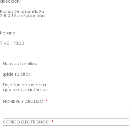
dirección
Paseo Oriamendi, 25
20009 San Sebastián
horario
7:45 - 18:30
Nuevas familias
¡pide tu cita!
Deja tus datos para
que te contactemos
NOMBRE Y APELLIDO
CORREO ELECTRÓNICO