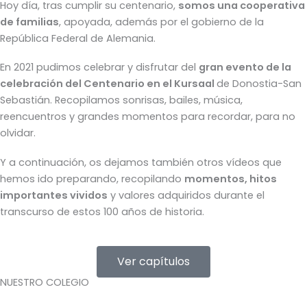
Hoy día, tras cumplir su centenario,
somos una cooperativa
de familias
, apoyada, además por el gobierno de la
República Federal de Alemania.
En 2021 pudimos celebrar y disfrutar del
gran evento de la
celebración del Centenario en el Kursaal
de Donostia-San
Sebastián. Recopilamos sonrisas, bailes, música,
reencuentros y grandes momentos para recordar, para no
olvidar.
Y a continuación, os dejamos también otros vídeos que
hemos ido preparando, recopilando
momentos, hitos
importantes vividos
y valores adquiridos durante el
transcurso de estos 100 años de historia.
Ver capítulos
NUESTRO COLEGIO