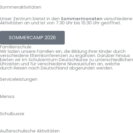
Sommeraktivitäten
Unser Zentrum bietet in den
Sommermonaten
verschiedene
Aktivitäten an und ist von 7:30 Uhr bis 15:30 Uhr geöffnet.
SOMMERCAMP 2026
Familienschule
Wir laden unsere Familien ein, die Bildung ihrer Kinder durch
verschiedene Elternkonferenzen zu ergänzen. Darüber hinaus
bieten wir im Schulzentrum Deutschkurse zu unterschiedlichen
Uhrzeiten und für verschiedene Niveaustufen an, welche
durch Reisen nach Deutschland abgerundet werden.
Serviceleistungen
Mensa
Schulbusse
Auẞerschulische Aktivitäten