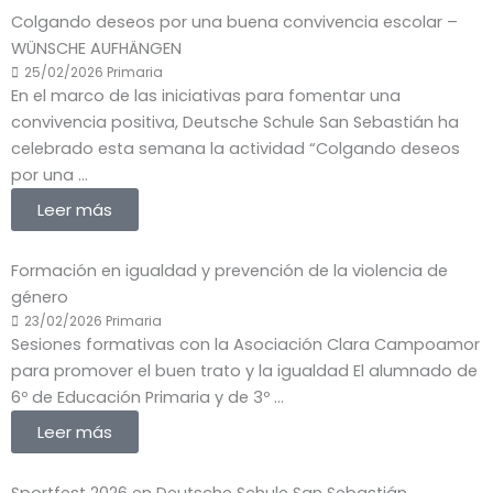
Colgando deseos por una buena convivencia escolar –
WÜNSCHE AUFHÄNGEN
25/02/2026
Primaria
En el marco de las iniciativas para fomentar una
convivencia positiva, Deutsche Schule San Sebastián ha
celebrado esta semana la actividad “Colgando deseos
por una ...
Leer más
Formación en igualdad y prevención de la violencia de
género
23/02/2026
Primaria
Sesiones formativas con la Asociación Clara Campoamor
para promover el buen trato y la igualdad El alumnado de
6º de Educación Primaria y de 3º ...
Leer más