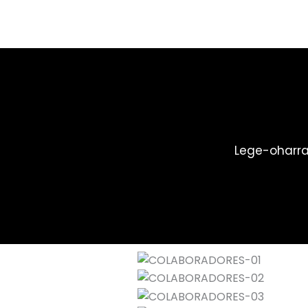
Lege-oharr