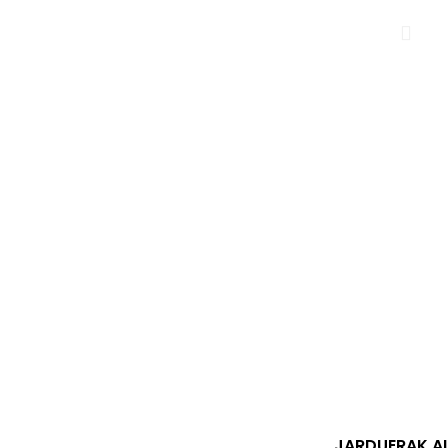
JARDUERAK A