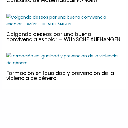
Concurso de Matemáticas PANGEA
Colgando deseos por una buena
convivencia escolar – WÜNSCHE AUFHÄNGEN
Formación en igualdad y prevención de la
violencia de género