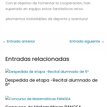
Con el objetivo de fomentar la cooperación, han
superado en equipo estos fantásticos retos.
¡Momentos inolvidables de deporte y aventura!
←
Entrada anterior
Entrada siguiente
→
Entradas relacionadas
Despedida de etapa -Recital alumnado de
6º