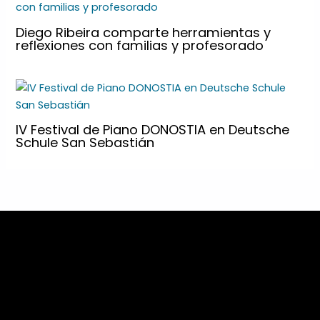
Diego Ribeira comparte herramientas y
reflexiones con familias y profesorado
IV Festival de Piano DONOSTIA en Deutsche
Schule San Sebastián