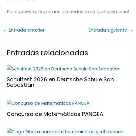
Por supuesto, cruzamos los dedos para que vaya bien!
←
Entrada anterior
Entrada siguiente
→
Entradas relacionadas
Schulfest 2026 en Deutsche Schule San
Sebastián
Concurso de Matemáticas PANGEA