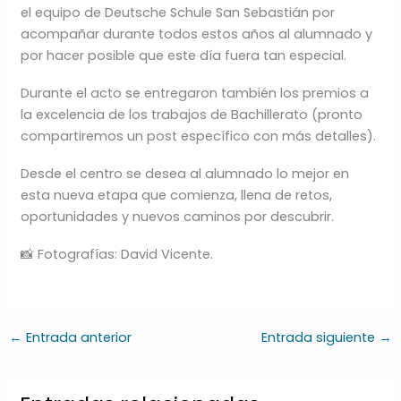
el equipo de Deutsche Schule San Sebastián por
acompañar durante todos estos años al alumnado y
por hacer posible que este día fuera tan especial.
Durante el acto se entregaron también los premios a
la excelencia de los trabajos de Bachillerato (pronto
compartiremos un post específico con más detalles).
Desde el centro se desea al alumnado lo mejor en
esta nueva etapa que comienza, llena de retos,
oportunidades y nuevos caminos por descubrir.
📸 Fotografías: David Vicente.
←
Entrada anterior
Entrada siguiente
→