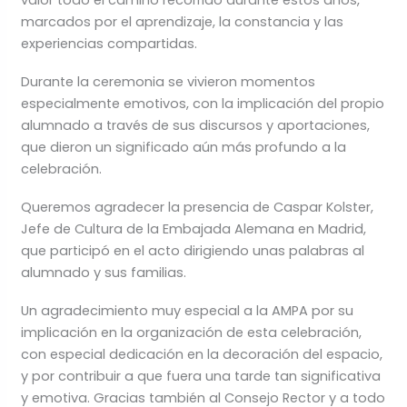
valor todo el camino recorrido durante estos años,
marcados por el aprendizaje, la constancia y las
experiencias compartidas.
Durante la ceremonia se vivieron momentos
especialmente emotivos, con la implicación del propio
alumnado a través de sus discursos y aportaciones,
que dieron un significado aún más profundo a la
celebración.
Queremos agradecer la presencia de Caspar Kolster,
Jefe de Cultura de la Embajada Alemana en Madrid,
que participó en el acto dirigiendo unas palabras al
alumnado y sus familias.
Un agradecimiento muy especial a la AMPA por su
implicación en la organización de esta celebración,
con especial dedicación en la decoración del espacio,
y por contribuir a que fuera una tarde tan significativa
y emotiva. Gracias también al Consejo Rector y a todo