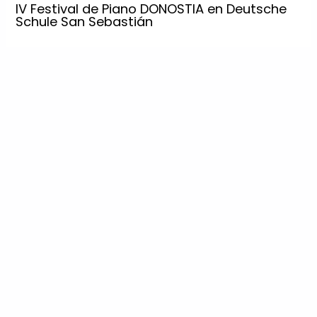
IV Festival de Piano DONOSTIA en Deutsche
Schule San Sebastián