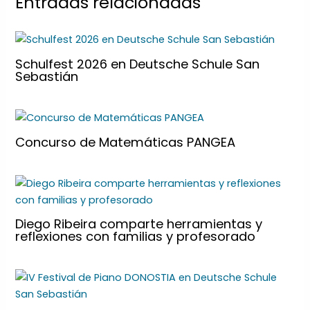
Entradas relacionadas
Schulfest 2026 en Deutsche Schule San
Sebastián
Concurso de Matemáticas PANGEA
Diego Ribeira comparte herramientas y
reflexiones con familias y profesorado