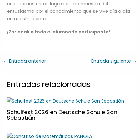
celebramos estos logros como muestra del
entusiasmo por el conocimiento que se vive día a día
en nuestro centro.
¡Zorionak a todo el alumnado participante!
←
Entrada anterior
Entrada siguiente
→
Entradas relacionadas
Schulfest 2026 en Deutsche Schule San
Sebastián