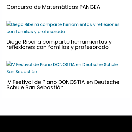
Concurso de Matemáticas PANGEA
Diego Ribeira comparte herramientas y
reflexiones con familias y profesorado
IV Festival de Piano DONOSTIA en Deutsche
Schule San Sebastián