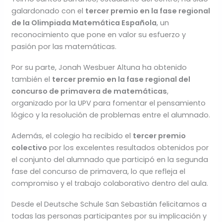
galardonado con el
tercer premio en la fase regional
de la Olimpiada Matemática Española
, un
reconocimiento que pone en valor su esfuerzo y
pasión por las matemáticas.
Por su parte, Jonah Wesbuer Altuna ha obtenido
también el
tercer premio en la fase regional del
concurso de primavera de matemáticas
,
organizado por la UPV para fomentar el pensamiento
lógico y la resolución de problemas entre el alumnado.
Además, el colegio ha recibido el
tercer premio
colectivo
por los excelentes resultados obtenidos por
el conjunto del alumnado que participó en la segunda
fase del concurso de primavera, lo que refleja el
compromiso y el trabajo colaborativo dentro del aula.
Desde el Deutsche Schule San Sebastián felicitamos a
todas las personas participantes por su implicación y