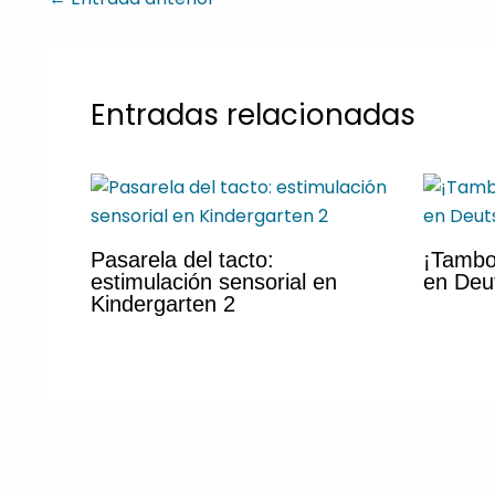
Entradas relacionadas
Pasarela del tacto:
¡Tambo
estimulación sensorial en
en Deu
Kindergarten 2