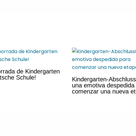
rrada de Kindergarten
tsche Schule!
Kindergarten-Abschluss
una emotiva despedida
comenzar una nueva e