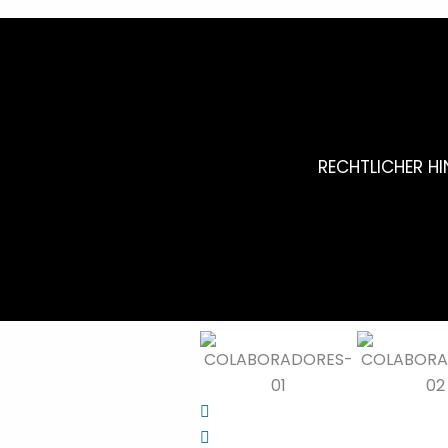
RECHTLICHER HI