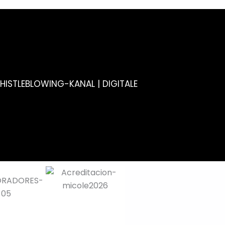
HISTLEBLOWING-KANAL
|
DIGITALE