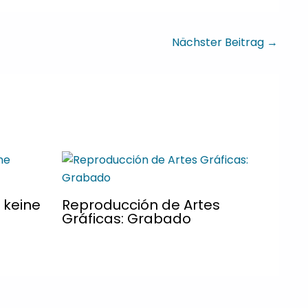
Nächster Beitrag
→
 keine
Reproducción de Artes
Gráficas: Grabado