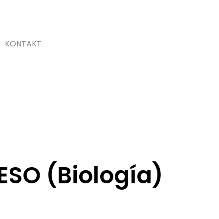
KONTAKT
 ESO (Biología)