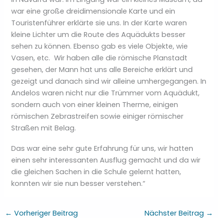
war eine große dreidimensionale Karte und ein
Touristenführer erklärte sie uns. In der Karte waren
kleine Lichter um die Route des Aquädukts besser
sehen zu können. Ebenso gab es viele Objekte, wie
Vasen, etc. Wir haben alle die römische Planstadt
gesehen, der Mann hat uns alle Bereiche erklärt und
gezeigt und danach sind wir alleine umhergegangen. In
Andelos waren nicht nur die Trümmer vom Aquädukt,
sondern auch von einer kleinen Therme, einigen
römischen Zebrastreifen sowie einiger römischer
Straßen mit Belag.
Das war eine sehr gute Erfahrung für uns, wir hatten
einen sehr interessanten Ausflug gemacht und da wir
die gleichen Sachen in die Schule gelernt hatten,
konnten wir sie nun besser verstehen.“
←
Vorheriger Beitrag
Nächster Beitrag
→