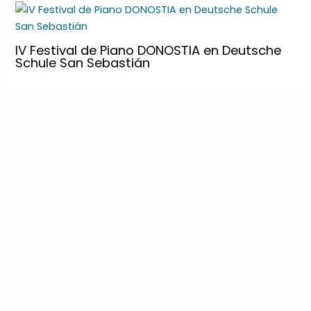
IV Festival de Piano DONOSTIA en Deutsche
Schule San Sebastián