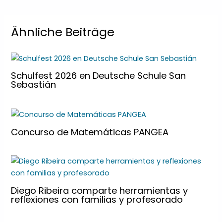
Ähnliche Beiträge
Schulfest 2026 en Deutsche Schule San
Sebastián
Concurso de Matemáticas PANGEA
Diego Ribeira comparte herramientas y
reflexiones con familias y profesorado