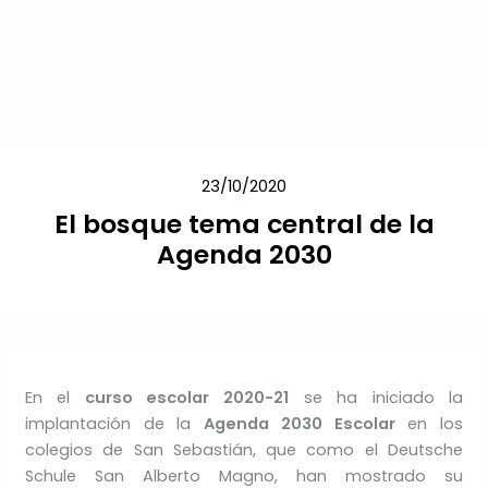
Ir
al
contenido
23/10/2020
El bosque tema central de la
Agenda 2030
En el
curso escolar 2020-21
se ha iniciado la
implantación de la
Agenda 2030 Escolar
en los
colegios de San Sebastián, que como el Deutsche
Schule San Alberto Magno, han mostrado su