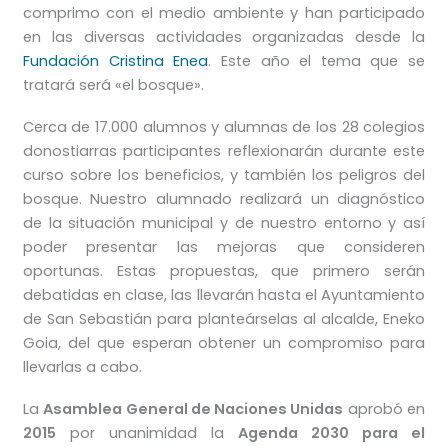
comprimo con el medio ambiente y han participado
en las diversas actividades organizadas desde la
Fundación Cristina Enea
. Este año el tema que se
tratará será «el bosque».
Cerca de 17.000 alumnos y alumnas de los 28 colegios
donostiarras participantes reflexionarán durante este
curso sobre los beneficios, y también los peligros del
bosque. Nuestro alumnado realizará un diagnóstico
de la situación municipal y de nuestro entorno y así
poder presentar las mejoras que consideren
oportunas. Estas propuestas, que primero serán
debatidas en clase, las llevarán hasta el Ayuntamiento
de San Sebastián para planteárselas al alcalde, Eneko
Goia, del que esperan obtener un compromiso para
llevarlas a cabo.
La
Asamblea General de Naciones Unidas
aprobó en
2015
por unanimidad la
Agenda 2030 para el