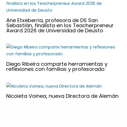
Ane Etxeberria, profesora de DS San
Sebastián, finalista en los Teacherpreneur
Award 2026 de Universidad de Deusto
Diego Ribeira comparte herramientas y
reflexiones con familias y profesorado
Nicoleta Voinea, nueva Directora de Alemán