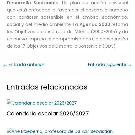
Desarrollo Sostenible
. Un plan de acción universal
que está enfocado a favorecer el desarrollo humano
con carácter sostenible en el ámbito económico,
social y del medio ambiente. La
Agenda 2030
retoma
los Objetivos de desarrollo del Milenio (2000-2015) y da
un nuevo impulso al compromiso para la consecución
de los 17 Objetivos de Desarrollo Sostenible (ODS).
←
Entrada anterior
Entrada siguiente
→
Entradas relacionadas
Calendario escolar 2026/2027