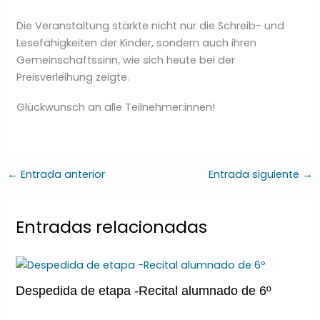
Die Veranstaltung stärkte nicht nur die Schreib- und
Lesefähigkeiten der Kinder, sondern auch ihren
Gemeinschaftssinn, wie sich heute bei der
Preisverleihung zeigte.
Glückwunsch an alle Teilnehmer:innen!
←
Entrada anterior
Entrada siguiente
→
Entradas relacionadas
Despedida de etapa -Recital alumnado de 6º