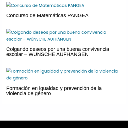
Concurso de Matemáticas PANGEA
Colgando deseos por una buena convivencia
escolar – WÜNSCHE AUFHÄNGEN
Formación en igualdad y prevención de la
violencia de género