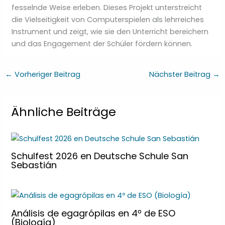
fesselnde Weise erleben. Dieses Projekt unterstreicht
die Vielseitigkeit von Computerspielen als lehrreiches
Instrument und zeigt, wie sie den Unterricht bereichern
und das Engagement der Schüler fördern können.
←
Vorheriger Beitrag
Nächster Beitrag
→
Ähnliche Beiträge
Schulfest 2026 en Deutsche Schule San
Sebastián
Análisis de egagrópilas en 4º de ESO
(Biología)