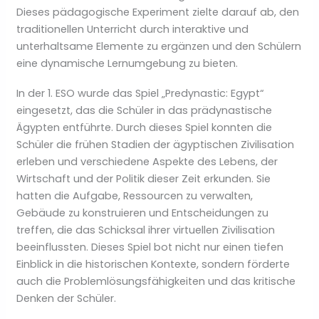
Dieses pädagogische Experiment zielte darauf ab, den
traditionellen Unterricht durch interaktive und
unterhaltsame Elemente zu ergänzen und den Schülern
eine dynamische Lernumgebung zu bieten.
In der 1. ESO wurde das Spiel „Predynastic: Egypt“
eingesetzt, das die Schüler in das prädynastische
Ägypten entführte. Durch dieses Spiel konnten die
Schüler die frühen Stadien der ägyptischen Zivilisation
erleben und verschiedene Aspekte des Lebens, der
Wirtschaft und der Politik dieser Zeit erkunden. Sie
hatten die Aufgabe, Ressourcen zu verwalten,
Gebäude zu konstruieren und Entscheidungen zu
treffen, die das Schicksal ihrer virtuellen Zivilisation
beeinflussten. Dieses Spiel bot nicht nur einen tiefen
Einblick in die historischen Kontexte, sondern förderte
auch die Problemlösungsfähigkeiten und das kritische
Denken der Schüler.