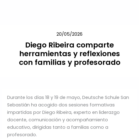
Skip
to
content
20/05/2026
Diego Ribeira comparte
herramientas y reflexiones
con familias y profesorado
Durante los días 18 y 19 de mayo, Deutsche Schule San
Sebastián ha acogido dos sesiones formativas
impartidas por Diego Ribeira, experto en liderazgo
docente, comunicación y acompañamiento
educativo, dirigidas tanto a familias como a
profesorado.