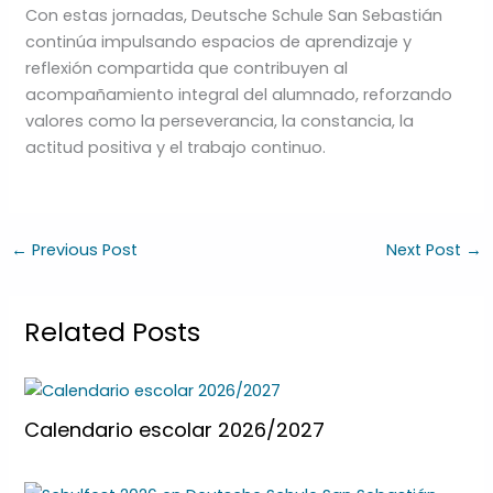
Con estas jornadas, Deutsche Schule San Sebastián
continúa impulsando espacios de aprendizaje y
reflexión compartida que contribuyen al
acompañamiento integral del alumnado, reforzando
valores como la perseverancia, la constancia, la
actitud positiva y el trabajo continuo.
←
Previous Post
Next Post
→
Related Posts
Calendario escolar 2026/2027