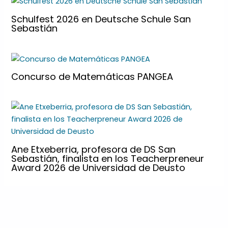
Schulfest 2026 en Deutsche Schule San
Sebastián
Concurso de Matemáticas PANGEA
Ane Etxeberria, profesora de DS San
Sebastián, finalista en los Teacherpreneur
Award 2026 de Universidad de Deusto