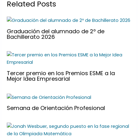
Related Posts
Graduación del alumnado de 2º de
Bachillerato 2026
Tercer premio en los Premios ESME a la
Mejor Idea Empresarial
Semana de Orientación Profesional