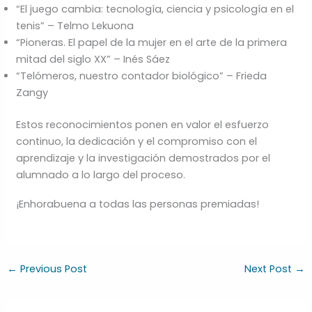
“El juego cambia: tecnología, ciencia y psicología en el
tenis” – Telmo Lekuona
“Pioneras. El papel de la mujer en el arte de la primera
mitad del siglo XX” – Inés Sáez
“Telómeros, nuestro contador biológico” – Frieda
Zangy
Estos reconocimientos ponen en valor el esfuerzo
continuo, la dedicación y el compromiso con el
aprendizaje y la investigación demostrados por el
alumnado a lo largo del proceso.
¡Enhorabuena a todas las personas premiadas!
←
Previous Post
Next Post
→