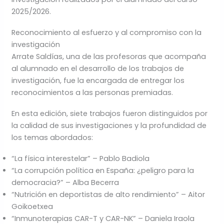
2025/2026.
Reconocimiento al esfuerzo y al compromiso con la
investigación
Arrate Saldías, una de las profesoras que acompaña
al alumnado en el desarrollo de los trabajos de
investigación, fue la encargada de entregar los
reconocimientos a las personas premiadas.
En esta edición, siete trabajos fueron distinguidos por
la calidad de sus investigaciones y la profundidad de
los temas abordados:
“La física interestelar” – Pablo Badiola
“La corrupción política en España: ¿peligro para la
democracia?” – Alba Becerra
“Nutrición en deportistas de alto rendimiento” – Aitor
Goikoetxea
“Inmunoterapias CAR-T y CAR-NK” – Daniela Iraola