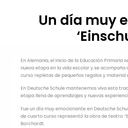
Un día muy e
‘Einsch
En Alemania, el inicio de la Educación Primaria 
nueva etapa en la vida escolar y se acompaña de
curso repletas de pequeños regalos y material 
En Deutsche Schule mantenemos viva esta tradi
etapa llena de aprendizajes y nuevas experienci
Fue un día muy emocionante en Deutsche Schule
de cuarto curso representó la obra de teatro
“
Borchardt.